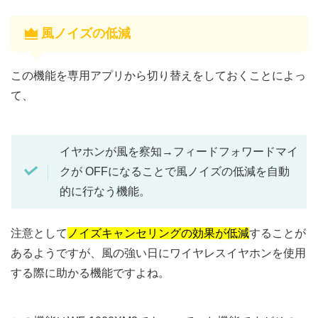
風ノイズの低減
この機能を専用アプリから切り替えをしておくことによっ
て、
イヤホンが風を察知→フィードフォワードマイ
クが OFFになることで風ノイズの低減を自動
的に行なう機能。
注意として
ノイズキャンセリングの効果が低減
することが
あるようですが、風の強い日にワイヤレスイヤホンを使用
する際に助かる機能ですよね。