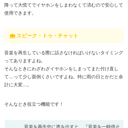
降って大慌てでイヤホンをしまわなくて済むので安心して
使用できます。
スピーク・トゥ・チャット
音楽を再生している際に話さなければいけないタイミング
ってありますよね。
そんなときにわざわざイヤホンをしまってまた付け直し
て…って少し面倒くさいですよね。特に雨の日とかだと余
計に大変…。
そんなとき役立つ機能です！
音楽を再生中に声を出すと、『音楽を一時停止