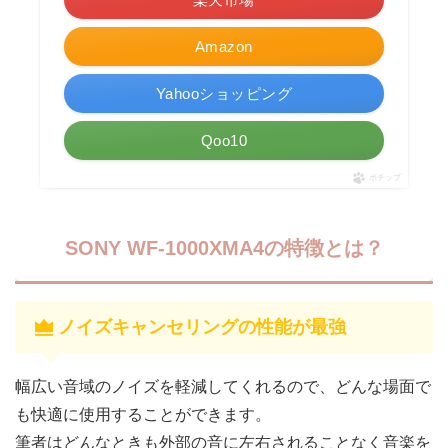
Amazon
Yahooショッピング
Qoo10
ポチップ
SONY WF-1000XMA4の特徴とは？
ノイズキャンセリングの性能が最強
幅広い音域のノイズを軽減してくれるので、どんな場面で
も快適に使用することができます。
筆者はどんなときも外部の音に左右されることなく音楽を