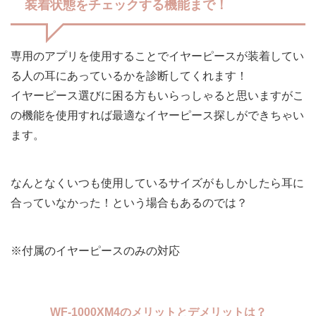
装着状態をチェックする機能まで！
専用のアプリを使用することでイヤーピースが装着してい
る人の耳にあっているかを診断してくれます！
イヤーピース選びに困る方もいらっしゃると思いますがこ
の機能を使用すれば最適なイヤーピース探しができちゃい
ます。
なんとなくいつも使用しているサイズがもしかしたら耳に
合っていなかった！という場合もあるのでは？
※付属のイヤーピースのみの対応
WF-1000XM4のメリットとデメリットは？