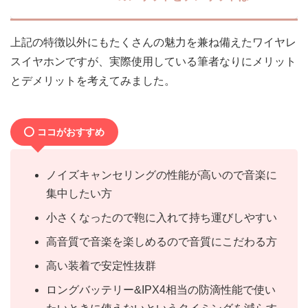
上記の特徴以外にもたくさんの魅力を兼ね備えたワイヤレ
スイヤホンですが、実際使用している筆者なりにメリット
とデメリットを考えてみました。
ココがおすすめ
ノイズキャンセリングの性能が高いので音楽に
集中したい方
小さくなったので鞄に入れて持ち運びしやすい
高音質で音楽を楽しめるので音質にこだわる方
高い装着で安定性抜群
ロングバッテリー&IPX4相当の防滴性能で使い