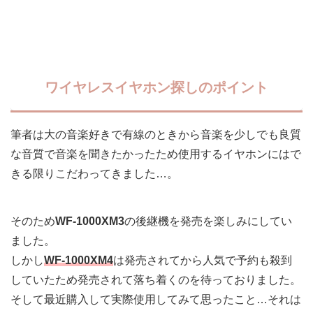
ワイヤレスイヤホン探しのポイント
筆者は大の音楽好きで有線のときから音楽を少しでも良質
な音質で音楽を聞きたかったため使用するイヤホンにはで
きる限りこだわってきました…。
そのため
WF-1000XM3
の後継機を発売を楽しみにしてい
ました。
しかし
WF-1000XM4
は発売されてから人気で予約も殺到
していたため発売されて落ち着くのを待っておりました。
そして最近購入して実際使用してみて思ったこと…それは