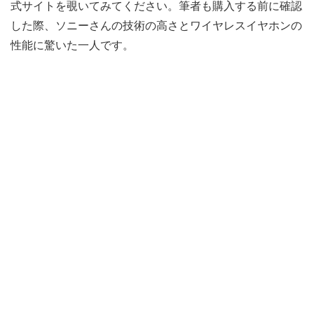
式サイトを覗いてみてください。筆者も購入する前に確認
した際、ソニーさんの技術の高さとワイヤレスイヤホンの
性能に驚いた一人です。