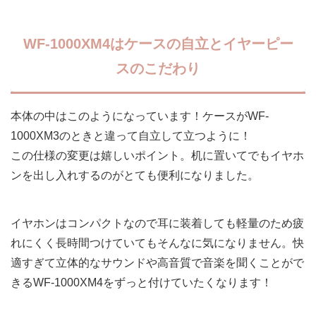
WF-1000XM4はケースの自立とイヤーピー
スのこだわり
本体の中はこのようになっています！ケースがWF-
1000XM3のときと違って自立して立つように！
この仕様の変更は嬉しいポイント。机に置いてでもイヤホ
ンを出し入れするのがとても便利になりました。
イヤホンはコンパクトなので耳に装着しても軽量のため疲
れにくく長時間つけていてもそんなに気になりません。快
適すぎて立体的なサウンドや高音質で音楽を聞くことがで
きるWF-1000XM4をずっと付けていたくなります！