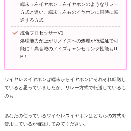
端末→左イヤホン→右イヤホンのようなリレー
方式と違い、端末→左右のイヤホンに同時に転
送する方式
統合プロセッサーV1
処理能力が上がりノイズへの処理が低遅延で可
能に！高音域のノイズキャンセリング性能もU
P！
ワイヤレスイヤホンは端末からイヤホンにそれぞれ転送し
ていると思っていましたが、リレー方式で転送しているも
のも！
あなたの使っているワイヤレスイヤホンはどちらの方式を
使用しているか確認してみてください。