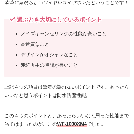
本当に素晴らしいワイヤレスイヤホン
だということです！
選ぶとき大切にしているポイント
ノイズキャンセリングの性能が高いこと
高音質なこと
デザインがオシャレなこと
連続再生の時間が長いこと
上記４つの項目は筆者の譲れないポイントです。あったら
いいなと思うポイントは
防水防塵性能
。
この４つのポイントと、あったらいいなと思った性能まで
当てはまったのが、この
WF-1000XM4
でした。