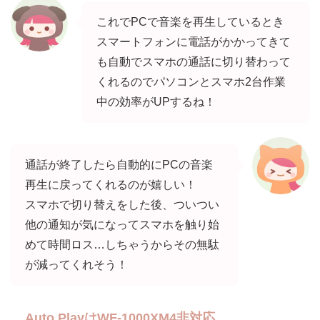
これでPCで音楽を再生しているとき
スマートフォンに電話がかかってきて
も自動でスマホの通話に切り替わって
くれるのでパソコンとスマホ2台作業
中の効率がUPするね！
通話が終了したら自動的にPCの音楽
再生に戻ってくれるのが嬉しい！
スマホで切り替えをした後、ついつい
他の通知が気になってスマホを触り始
めて時間ロス…しちゃうからその無駄
が減ってくれそう！
Auto PlayはWF-1000XM4非対応