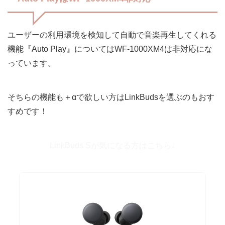
ユーザーの利用環境を検知して自動で音楽再生してくれる
機能『Auto Play』についてはWF-1000XM4は非対応にな
っています。
そちらの機能も＋αで欲しい方はLinkBudsを選ぶのもおす
すめです！
LinkBuds Sが気になる方はこちら↓