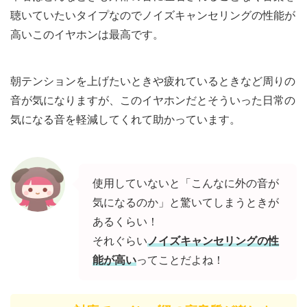
聴いていたいタイプなのでノイズキャンセリングの性能が
高いこのイヤホンは最高です。
朝テンションを上げたいときや疲れているときなど周りの
音が気になりますが、このイヤホンだとそういった日常の
気になる音を軽減してくれて助かっています。
使用していないと「こんなに外の音が
気になるのか」と驚いてしまうときが
あるくらい！
それぐらい
ノイズキャンセリングの性
能が高い
ってことだよね！