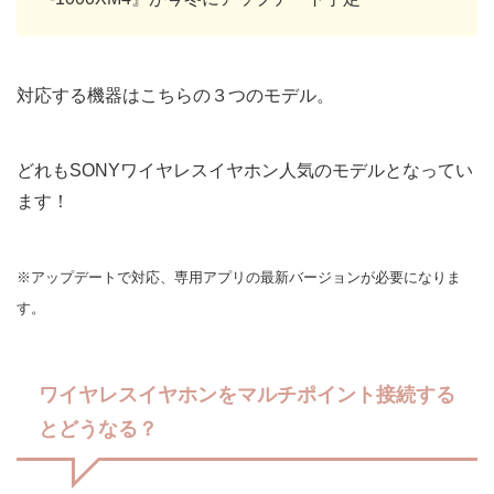
対応する機器はこちらの３つのモデル。
どれもSONYワイヤレスイヤホン人気のモデルとなってい
ます！
※アップデートで対応、専用アプリの最新バージョンが必要になりま
す。
ワイヤレスイヤホンをマルチポイント接続する
とどうなる？