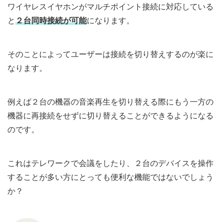
ワイヤレスイヤホンがマルチポイント接続に対応している
と
２台同時接続が可能
になります。
そのことによってユーザーは接続を切り替えするのが楽に
なります。
例えば２台の機器の音楽再生を切り替える際にもう一方の
機器に再接続をせずに切り替えることができるようになる
のです。
これはテレワークで会議をしたり、２台のデバイスを操作
することが多い方にとっても便利な機能ではないでしょう
か？