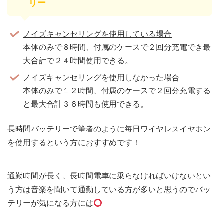
リー
ノイズキャンセリングを使用している場合
本体のみで８時間、付属のケースで２回分充電でき最
大合計で２４時間使用できる。
ノイズキャンセリングを使用しなかった場合
本体のみで１２時間、付属のケースで２回分充電する
と最大合計３６時間も使用できる。
長時間バッテリーで筆者のように毎日ワイヤレスイヤホン
を使用するという方におすすめです！
通勤時間が長く、長時間電車に乗らなければいけないとい
う方は音楽を聞いて通勤している方が多いと思うのでバッ
テリーが気になる方には