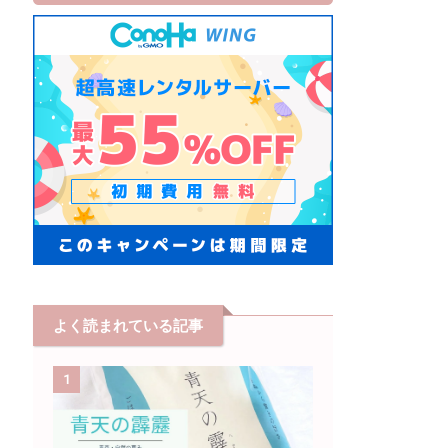
よく読まれている記事
1