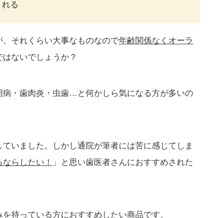
くれる
が、それくらい大事なものなので
年齢関係なくオーラ
ではないでしょうか？
周病・歯肉炎・虫歯…と何かしら気になる方が多いの
していました。しかし通院が筆者には苦に感じてしま
るならしたい！
」と思い歯医者さんにおすすめされた
みを持っている方におすすめしたい商品です。