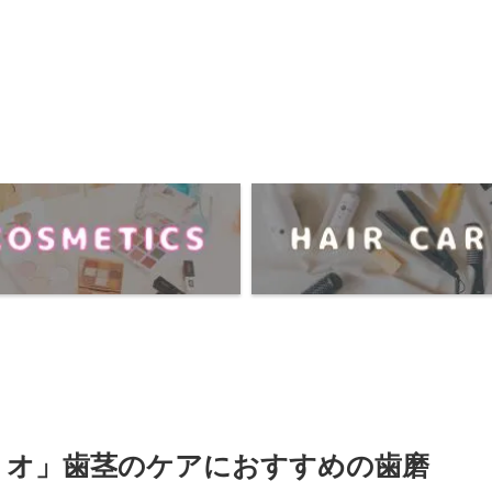
l「リペリオ」歯茎のケアにおすすめの歯磨