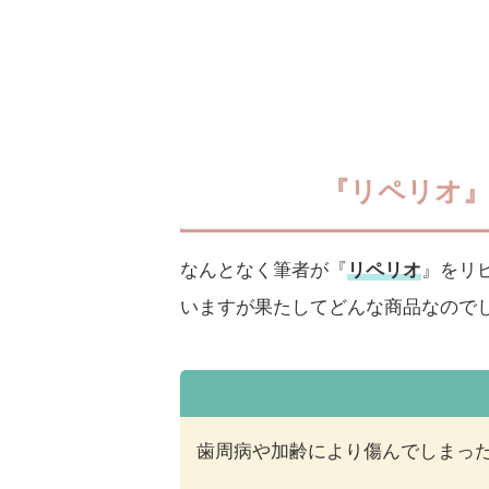
『リペリオ
なんとなく筆者が『
リペリオ
』をリ
いますが果たしてどんな商品なので
歯周病や加齢により傷んでしまっ