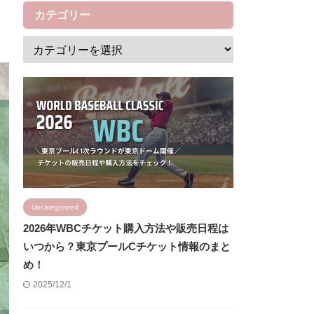
カテゴリー
Uncategorized
2026年WBCチケット購入方法や販売日程は
いつから？東京プールCチケット情報のまと
め！
2025/12/1