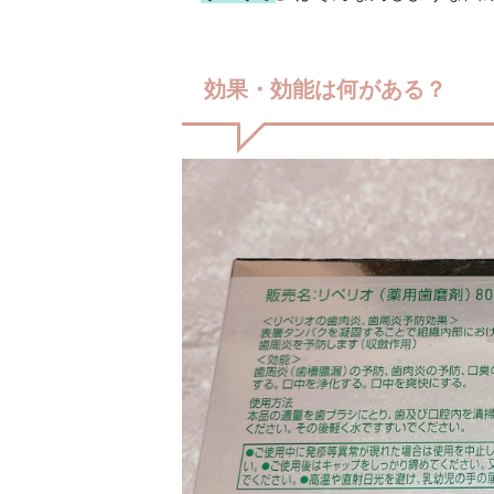
効果・効能は何がある？