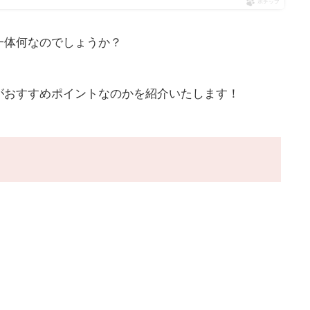
ポチップ
一体何なのでしょうか？
がおすすめポイントなのかを紹介いたします！