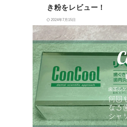
き粉をレビュー！
2024年7月15日