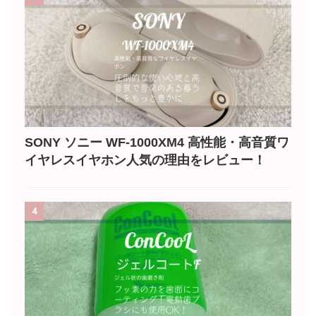
SONY ソニー WF-1000XM4 高性能・高音質ワ
イヤレスイヤホン人気の理由をレビュー！
4