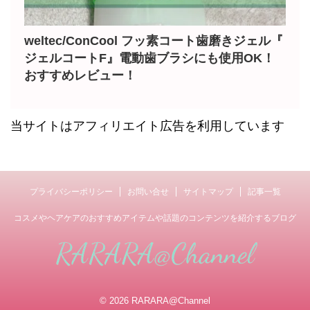
weltec/ConCool フッ素コート歯磨きジェル『
ジェルコートF』電動歯ブラシにも使用OK！
おすすめレビュー！
当サイトはアフィリエイト広告を利用しています
プライバシーポリシー
お問い合せ
サイトマップ
記事一覧
コスメやヘアケアのおすすめアイテムや話題のコンテンツを紹介するブログ
© 2026 RARARA@Channel