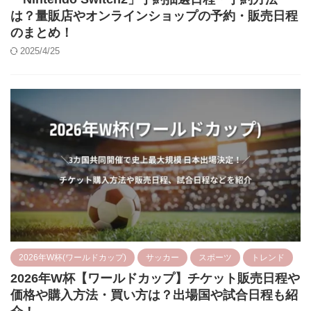
は？量販店やオンラインショップの予約・販売日程
のまとめ！
2025/4/25
2026年W杯(ワールドカップ)
サッカー
スポーツ
トレンド
2026年W杯【ワールドカップ】チケット販売日程や
価格や購入方法・買い方は？出場国や試合日程も紹