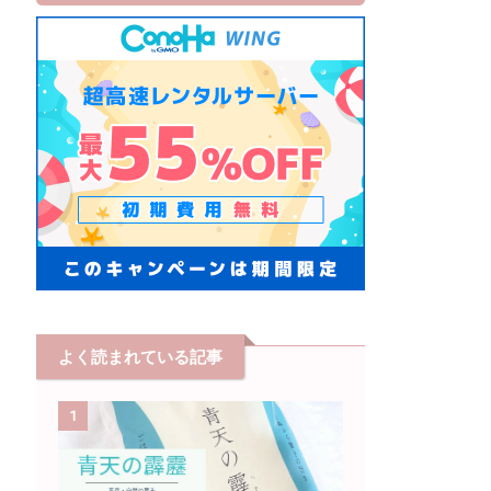
よく読まれている記事
1