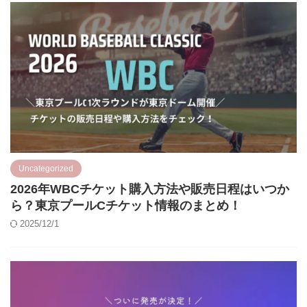
Uncategorized
2026年WBCチケット購入方法や販売日程はいつか
ら？東京プールCチケット情報のまとめ！
2025/12/1