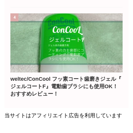
4
weltec/ConCool フッ素コート歯磨きジェル『
ジェルコートF』電動歯ブラシにも使用OK！
おすすめレビュー！
当サイトはアフィリエイト広告を利用しています