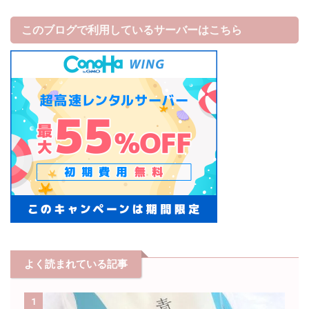
このブログで利用しているサーバーはこちら
よく読まれている記事
1