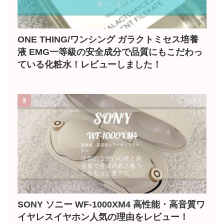
ONE THING/ワンシング ガラクトミセス培養
液 EMG一等級の安全成分で品質にもこだわっ
ている化粧水！レビューしました！
3
SONY ソニー WF-1000XM4 高性能・高音質ワ
イヤレスイヤホン人気の理由をレビュー！