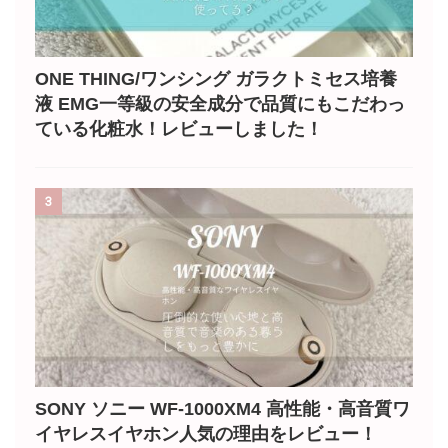
ONE THING/ワンシング ガラクトミセス培養
液 EMG一等級の安全成分で品質にもこだわっ
ている化粧水！レビューしました！
3
SONY ソニー WF-1000XM4 高性能・高音質ワ
イヤレスイヤホン人気の理由をレビュー！