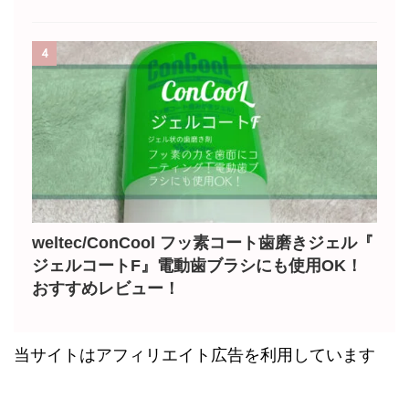
4
weltec/ConCool フッ素コート歯磨きジェル『
ジェルコートF』電動歯ブラシにも使用OK！
おすすめレビュー！
当サイトはアフィリエイト広告を利用しています