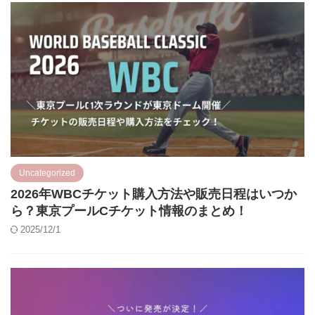
Uncategorized
2026年WBCチケット購入方法や販売日程はいつか
ら？東京プールCチケット情報のまとめ！
2025/12/1