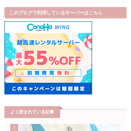
このブログで利用しているサーバーはこちら
よく読まれている記事
1