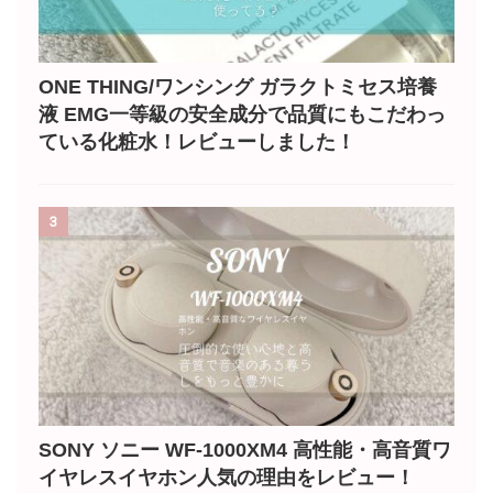
ONE THING/ワンシング ガラクトミセス培養
液 EMG一等級の安全成分で品質にもこだわっ
ている化粧水！レビューしました！
3
SONY ソニー WF-1000XM4 高性能・高音質ワ
イヤレスイヤホン人気の理由をレビュー！