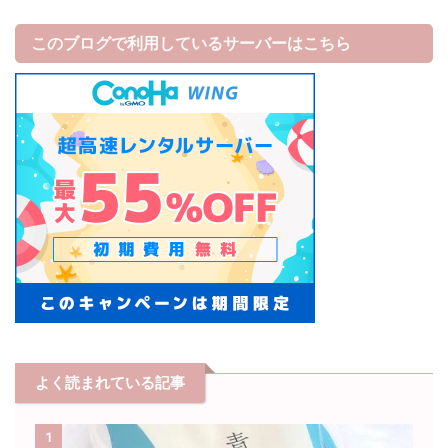
このブログで利用しているサーバーはこちら
よく読まれている記事
1