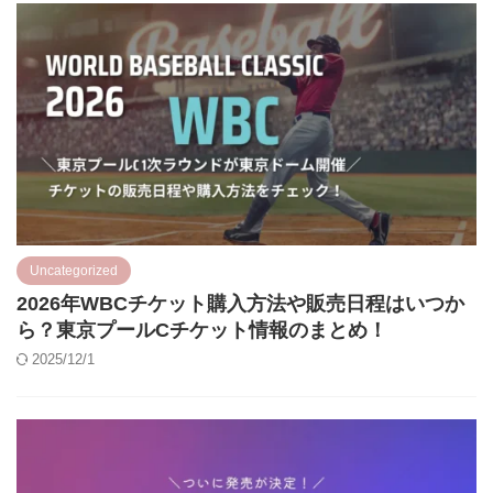
Uncategorized
2026年WBCチケット購入方法や販売日程はいつか
ら？東京プールCチケット情報のまとめ！
2025/12/1