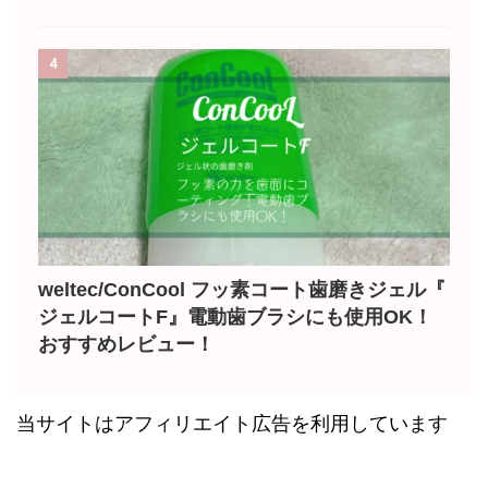
4
weltec/ConCool フッ素コート歯磨きジェル『
ジェルコートF』電動歯ブラシにも使用OK！
おすすめレビュー！
当サイトはアフィリエイト広告を利用しています