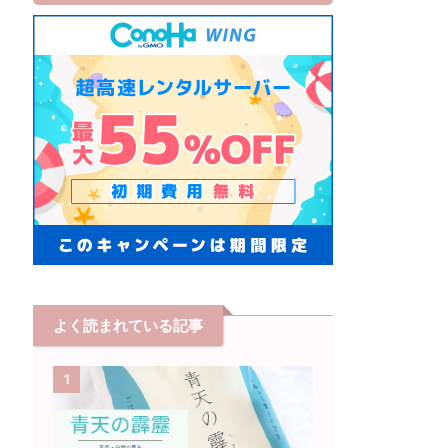
よく読まれている記事
1