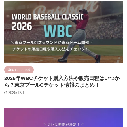
Uncategorized
2026年WBCチケット購入方法や販売日程はいつか
ら？東京プールCチケット情報のまとめ！
2025/12/1