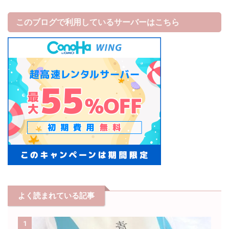
このブログで利用しているサーバーはこちら
よく読まれている記事
1