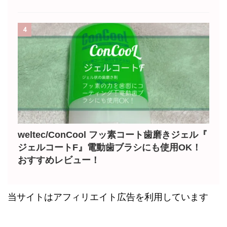
4
weltec/ConCool フッ素コート歯磨きジェル『
ジェルコートF』電動歯ブラシにも使用OK！
おすすめレビュー！
当サイトはアフィリエイト広告を利用しています