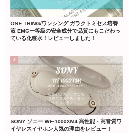
ONE THING/ワンシング ガラクトミセス培養
液 EMG一等級の安全成分で品質にもこだわっ
ている化粧水！レビューしました！
3
SONY ソニー WF-1000XM4 高性能・高音質ワ
イヤレスイヤホン人気の理由をレビュー！