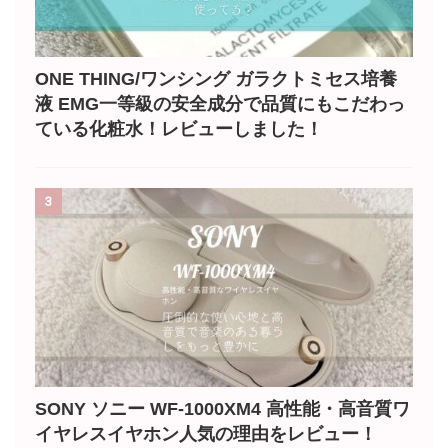
ONE THING/ワンシング ガラクトミセス培養
液 EMG一等級の安全成分で品質にもこだわっ
ている化粧水！レビューしました！
3
SONY ソニー WF-1000XM4 高性能・高音質ワ
イヤレスイヤホン人気の理由をレビュー！