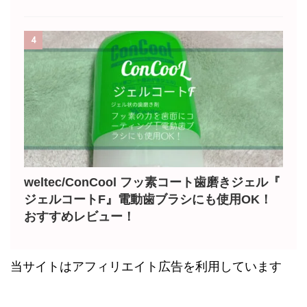
4
weltec/ConCool フッ素コート歯磨きジェル『
ジェルコートF』電動歯ブラシにも使用OK！
おすすめレビュー！
当サイトはアフィリエイト広告を利用しています