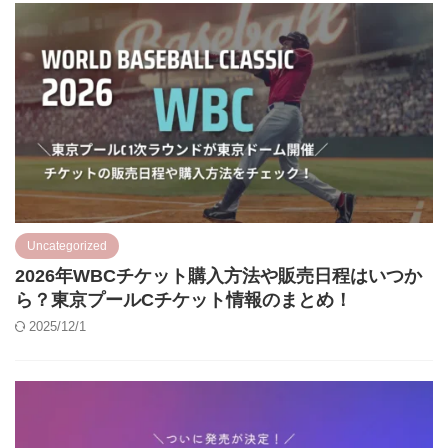
Uncategorized
2026年WBCチケット購入方法や販売日程はいつか
ら？東京プールCチケット情報のまとめ！
2025/12/1