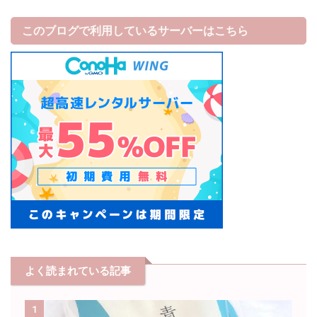
このブログで利用しているサーバーはこちら
よく読まれている記事
1