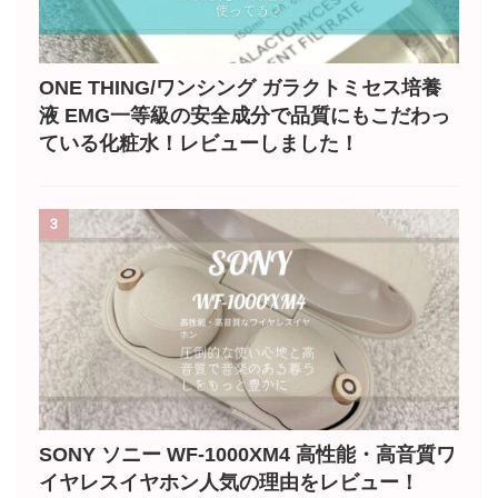
ONE THING/ワンシング ガラクトミセス培養
液 EMG一等級の安全成分で品質にもこだわっ
ている化粧水！レビューしました！
3
SONY ソニー WF-1000XM4 高性能・高音質ワ
イヤレスイヤホン人気の理由をレビュー！