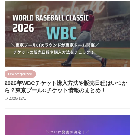
Uncategorized
2026年WBCチケット購入方法や販売日程はいつか
ら？東京プールCチケット情報のまとめ！
2025/12/1