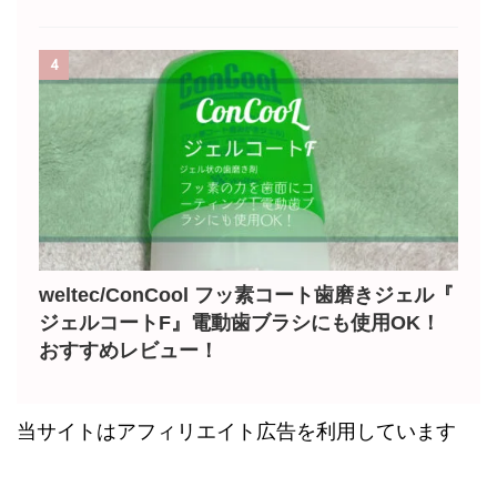
4
weltec/ConCool フッ素コート歯磨きジェル『
ジェルコートF』電動歯ブラシにも使用OK！
おすすめレビュー！
当サイトはアフィリエイト広告を利用しています