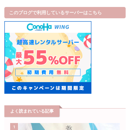
このブログで利用しているサーバーはこちら
よく読まれている記事
1