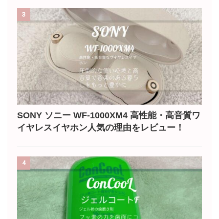
3
SONY ソニー WF-1000XM4 高性能・高音質ワ
イヤレスイヤホン人気の理由をレビュー！
4