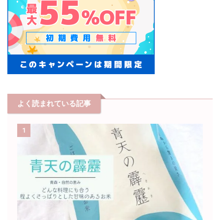
よく読まれている記事
1