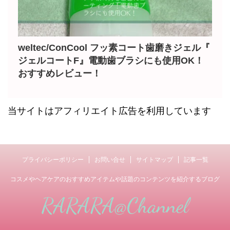
weltec/ConCool フッ素コート歯磨きジェル『
ジェルコートF』電動歯ブラシにも使用OK！
おすすめレビュー！
当サイトはアフィリエイト広告を利用しています
プライバシーポリシー
お問い合せ
サイトマップ
記事一覧
コスメやヘアケアのおすすめアイテムや話題のコンテンツを紹介するブログ