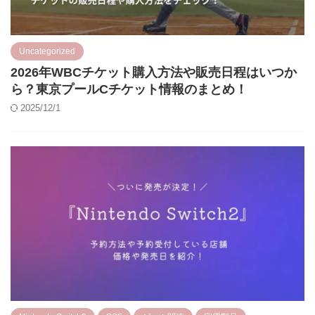
Uncategorized
2026年WBCチケット購入方法や販売日程はいつか
ら？東京プールCチケット情報のまとめ！
2025/12/1